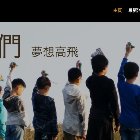
主頁
最新