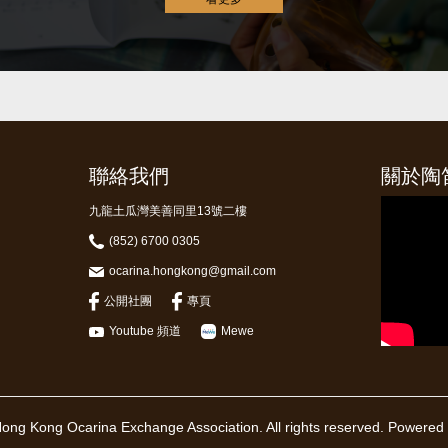
聯絡我們
關於陶
九龍土瓜灣美善同里13號二樓
(852) 6700 0305
ocarina.hongkong@gmail.com
公開社團
專頁
Youtube 頻道
Mewe
ong Kong Ocarina Exchange Association. All rights reserved.
Powered b